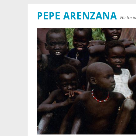
PEPE ARENZANA
Histori