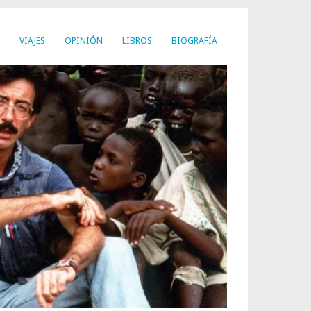
VIAJES
OPINIÓN
LIBROS
BIOGRAFÍA