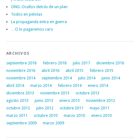
ONG: Ocultos detrás de un plan
Todos en pelotas
La propaganda entra en guerra
…O lo pagaremos caro
ARCHIVOS
septiembre 2018
febrero 2018
julio 2017
diciembre 2016
noviembre 2016
abril 2016
abril 2015
febrero 2015
noviembre 2014
septiembre 2014
julio 2014
junio 2014
abril 2014
marzo 2014
febrero 2014
enero 2014
diciembre 2013
noviembre 2013
octubre 2013
agosto 2013
junio 2013
enero 2013
noviembre 2012
octubre 2012
julio 2012
octubre 2011
mayo 2011
marzo 2011
octubre 2010
marzo 2010
enero 2010
septiembre 2009
marzo 2009