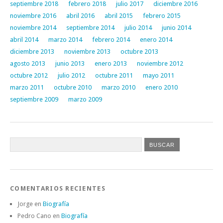
septiembre 2018
febrero 2018
julio 2017
diciembre 2016
noviembre 2016
abril 2016
abril 2015
febrero 2015
noviembre 2014
septiembre 2014
julio 2014
junio 2014
abril 2014
marzo 2014
febrero 2014
enero 2014
diciembre 2013
noviembre 2013
octubre 2013
agosto 2013
junio 2013
enero 2013
noviembre 2012
octubre 2012
julio 2012
octubre 2011
mayo 2011
marzo 2011
octubre 2010
marzo 2010
enero 2010
septiembre 2009
marzo 2009
COMENTARIOS RECIENTES
Jorge
en
Biografía
Pedro Cano
en
Biografía