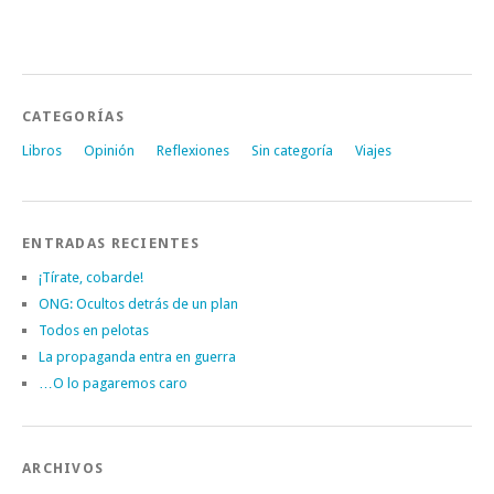
CATEGORÍAS
Libros
Opinión
Reflexiones
Sin categoría
Viajes
ENTRADAS RECIENTES
¡Tírate, cobarde!
ONG: Ocultos detrás de un plan
Todos en pelotas
La propaganda entra en guerra
…O lo pagaremos caro
ARCHIVOS