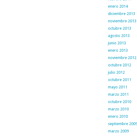
enero 2014
diciembre 2013
noviembre 2013
octubre 2013
agosto 2013
junio 2013
enero 2013
noviembre 2012
octubre 2012
julio 2012
octubre 2011
mayo 2011
marzo 2011
octubre 2010
marzo 2010
enero 2010
septiembre 200
marzo 2009