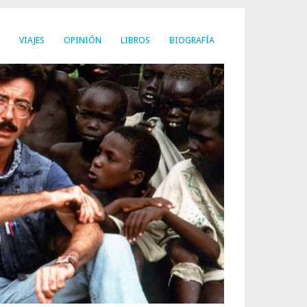
VIAJES
OPINIÓN
LIBROS
BIOGRAFÍA