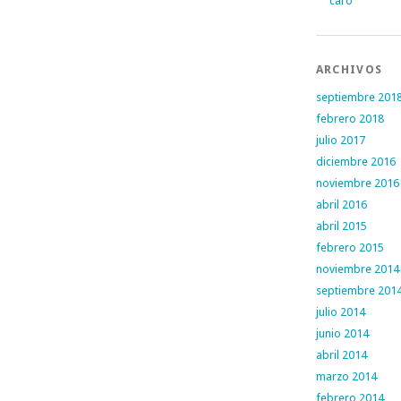
caro
ARCHIVOS
septiembre 201
febrero 2018
julio 2017
diciembre 2016
noviembre 2016
abril 2016
abril 2015
febrero 2015
noviembre 2014
septiembre 201
julio 2014
junio 2014
abril 2014
marzo 2014
febrero 2014