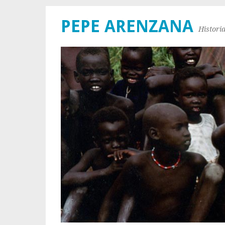
PEPE ARENZANA
Histori