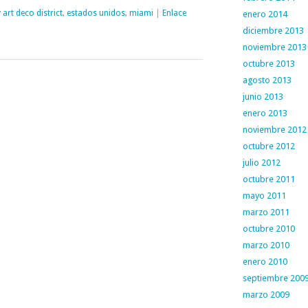
:
art deco district
,
estados unidos
,
miami
|
Enlace
enero 2014
diciembre 2013
noviembre 2013
octubre 2013
agosto 2013
junio 2013
enero 2013
noviembre 2012
octubre 2012
julio 2012
octubre 2011
mayo 2011
marzo 2011
octubre 2010
marzo 2010
enero 2010
septiembre 200
marzo 2009