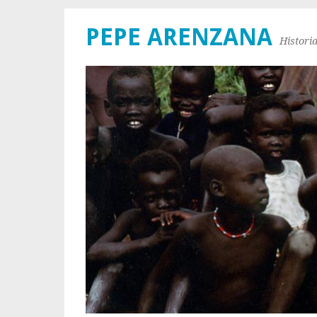
PEPE ARENZANA
Histori