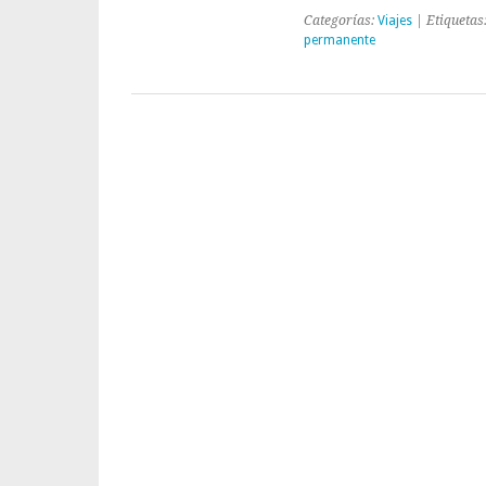
Categorías:
Viajes
| Etiquetas
permanente