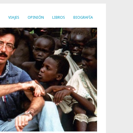
VIAJES
OPINIÓN
LIBROS
BIOGRAFÍA