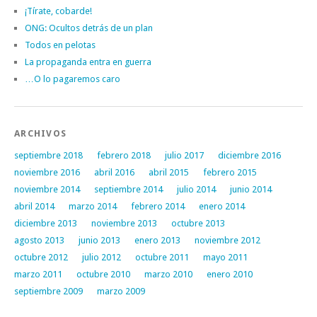
¡Tírate, cobarde!
ONG: Ocultos detrás de un plan
Todos en pelotas
La propaganda entra en guerra
…O lo pagaremos caro
ARCHIVOS
septiembre 2018
febrero 2018
julio 2017
diciembre 2016
noviembre 2016
abril 2016
abril 2015
febrero 2015
noviembre 2014
septiembre 2014
julio 2014
junio 2014
abril 2014
marzo 2014
febrero 2014
enero 2014
diciembre 2013
noviembre 2013
octubre 2013
agosto 2013
junio 2013
enero 2013
noviembre 2012
octubre 2012
julio 2012
octubre 2011
mayo 2011
marzo 2011
octubre 2010
marzo 2010
enero 2010
septiembre 2009
marzo 2009