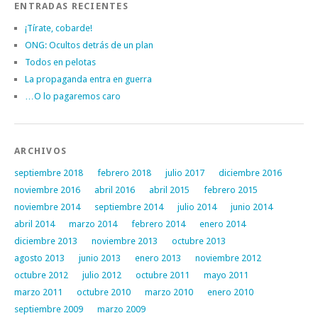
ENTRADAS RECIENTES
¡Tírate, cobarde!
ONG: Ocultos detrás de un plan
Todos en pelotas
La propaganda entra en guerra
…O lo pagaremos caro
ARCHIVOS
septiembre 2018
febrero 2018
julio 2017
diciembre 2016
noviembre 2016
abril 2016
abril 2015
febrero 2015
noviembre 2014
septiembre 2014
julio 2014
junio 2014
abril 2014
marzo 2014
febrero 2014
enero 2014
diciembre 2013
noviembre 2013
octubre 2013
agosto 2013
junio 2013
enero 2013
noviembre 2012
octubre 2012
julio 2012
octubre 2011
mayo 2011
marzo 2011
octubre 2010
marzo 2010
enero 2010
septiembre 2009
marzo 2009