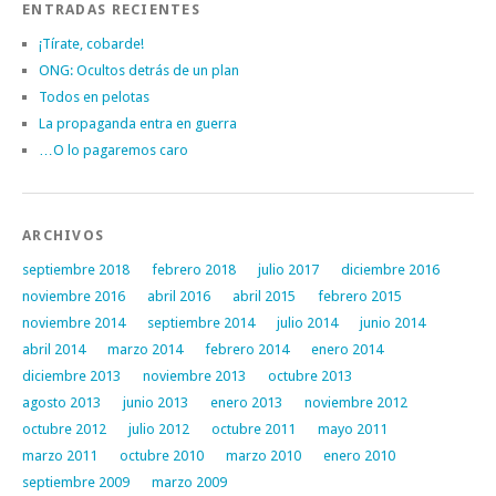
ENTRADAS RECIENTES
¡Tírate, cobarde!
ONG: Ocultos detrás de un plan
Todos en pelotas
La propaganda entra en guerra
…O lo pagaremos caro
ARCHIVOS
septiembre 2018
febrero 2018
julio 2017
diciembre 2016
noviembre 2016
abril 2016
abril 2015
febrero 2015
noviembre 2014
septiembre 2014
julio 2014
junio 2014
abril 2014
marzo 2014
febrero 2014
enero 2014
diciembre 2013
noviembre 2013
octubre 2013
agosto 2013
junio 2013
enero 2013
noviembre 2012
octubre 2012
julio 2012
octubre 2011
mayo 2011
marzo 2011
octubre 2010
marzo 2010
enero 2010
septiembre 2009
marzo 2009