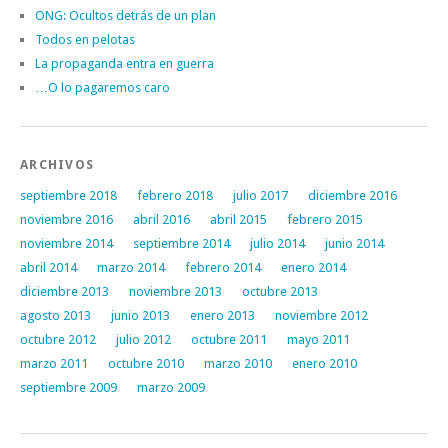
ONG: Ocultos detrás de un plan
Todos en pelotas
La propaganda entra en guerra
…O lo pagaremos caro
ARCHIVOS
septiembre 2018
febrero 2018
julio 2017
diciembre 2016
noviembre 2016
abril 2016
abril 2015
febrero 2015
noviembre 2014
septiembre 2014
julio 2014
junio 2014
abril 2014
marzo 2014
febrero 2014
enero 2014
diciembre 2013
noviembre 2013
octubre 2013
agosto 2013
junio 2013
enero 2013
noviembre 2012
octubre 2012
julio 2012
octubre 2011
mayo 2011
marzo 2011
octubre 2010
marzo 2010
enero 2010
septiembre 2009
marzo 2009