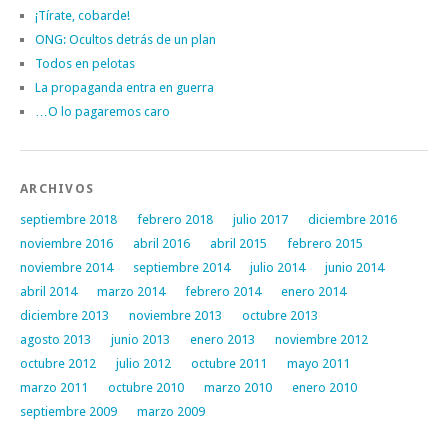
¡Tírate, cobarde!
ONG: Ocultos detrás de un plan
Todos en pelotas
La propaganda entra en guerra
…O lo pagaremos caro
ARCHIVOS
septiembre 2018
febrero 2018
julio 2017
diciembre 2016
noviembre 2016
abril 2016
abril 2015
febrero 2015
noviembre 2014
septiembre 2014
julio 2014
junio 2014
abril 2014
marzo 2014
febrero 2014
enero 2014
diciembre 2013
noviembre 2013
octubre 2013
agosto 2013
junio 2013
enero 2013
noviembre 2012
octubre 2012
julio 2012
octubre 2011
mayo 2011
marzo 2011
octubre 2010
marzo 2010
enero 2010
septiembre 2009
marzo 2009