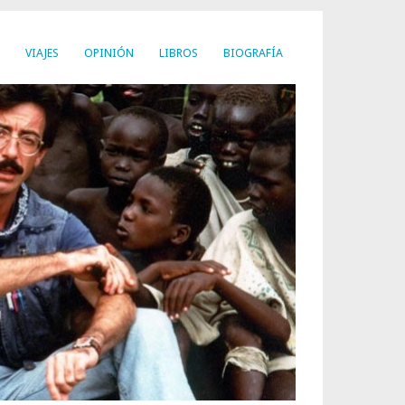
VIAJES
OPINIÓN
LIBROS
BIOGRAFÍA