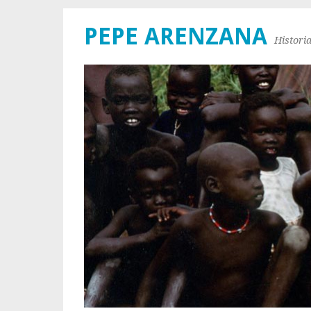
PEPE ARENZANA
Histori