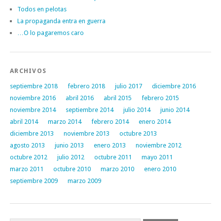
Todos en pelotas
La propaganda entra en guerra
…O lo pagaremos caro
ARCHIVOS
septiembre 2018
febrero 2018
julio 2017
diciembre 2016
noviembre 2016
abril 2016
abril 2015
febrero 2015
noviembre 2014
septiembre 2014
julio 2014
junio 2014
abril 2014
marzo 2014
febrero 2014
enero 2014
diciembre 2013
noviembre 2013
octubre 2013
agosto 2013
junio 2013
enero 2013
noviembre 2012
octubre 2012
julio 2012
octubre 2011
mayo 2011
marzo 2011
octubre 2010
marzo 2010
enero 2010
septiembre 2009
marzo 2009