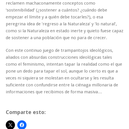
reclamen machaconamente conceptos como
‘sostenibilidad’ (¿sostener a cuántos? ¿cuándo debe
empezar el límite y a quién debe tocarles?), o esa
peregrina idea de ‘regreso a la Naturaleza’ y ‘lo natural’,
como si la Naturaleza en estado inerte y quieto fuese capaz
de sostener a una población que no para de crecer.
Con este continuo juego de trampantojos ideológicos,
aliados con absurdas construcciones ideológicas tales
como el feminismo, intentan tapar la realidad como el que
pone un dedo para tapar el sol, aunque lo cierto es que a
veces ni siquiera se molestan en ocultarse y les resulta
suficiente con confundirse entre la ciénaga millonaria de
informaciones que recibimos de forma masiva…
Comparte esto: