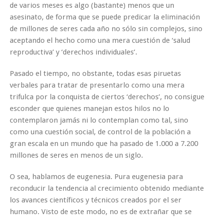
de varios meses es algo (bastante) menos que un
asesinato, de forma que se puede predicar la eliminación
de millones de seres cada año no sólo sin complejos, sino
aceptando el hecho como una mera cuestión de ‘salud
reproductiva’ y ‘derechos individuales’.
Pasado el tiempo, no obstante, todas esas piruetas
verbales para tratar de presentarlo como una mera
trifulca por la conquista de ciertos ‘derechos’, no consigue
esconder que quienes manejan estos hilos no lo
contemplaron jamás ni lo contemplan como tal, sino
como una cuestión social, de control de la población a
gran escala en un mundo que ha pasado de 1.000 a 7.200
millones de seres en menos de un siglo.
O sea, hablamos de eugenesia. Pura eugenesia para
reconducir la tendencia al crecimiento obtenido mediante
los avances científicos y técnicos creados por el ser
humano. Visto de este modo, no es de extrañar que se