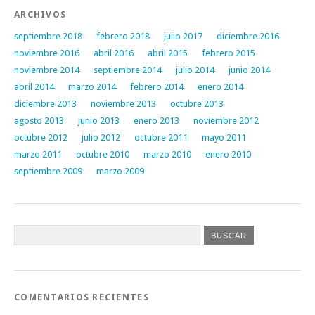
ARCHIVOS
septiembre 2018
febrero 2018
julio 2017
diciembre 2016
noviembre 2016
abril 2016
abril 2015
febrero 2015
noviembre 2014
septiembre 2014
julio 2014
junio 2014
abril 2014
marzo 2014
febrero 2014
enero 2014
diciembre 2013
noviembre 2013
octubre 2013
agosto 2013
junio 2013
enero 2013
noviembre 2012
octubre 2012
julio 2012
octubre 2011
mayo 2011
marzo 2011
octubre 2010
marzo 2010
enero 2010
septiembre 2009
marzo 2009
COMENTARIOS RECIENTES