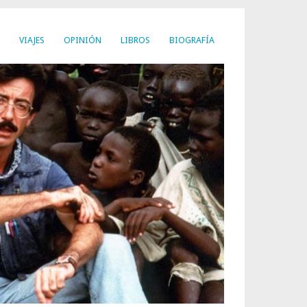
VIAJES
OPINIÓN
LIBROS
BIOGRAFÍA