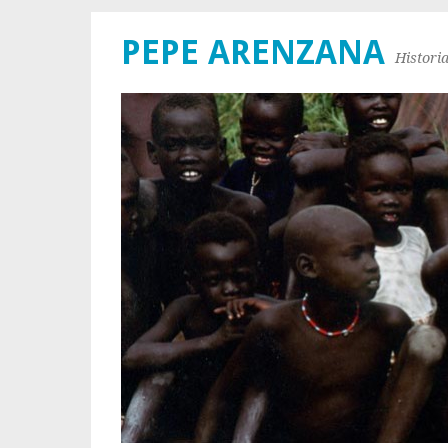
PEPE ARENZANA
Histori